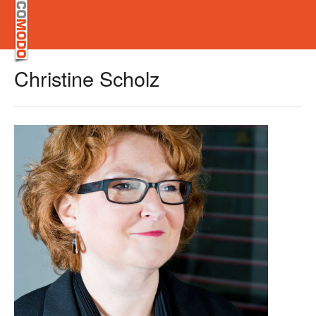
Christine Scholz