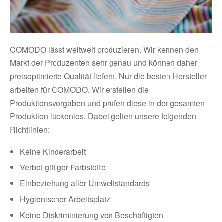
COMODO lässt weltweit produzieren. Wir kennen den
Markt der Produzenten sehr genau und können daher
preisoptimierte Qualität liefern. Nur die besten Hersteller
arbeiten für COMODO. Wir erstellen die
Produktionsvorgaben und prüfen diese in der gesamten
Produktion lückenlos. Dabei gelten unsere folgenden
Richtlinien:
Keine Kinderarbeit
Verbot giftiger Farbstoffe
Einbeziehung aller Umweltstandards
Hygienischer Arbeitsplatz
Keine Diskriminierung von Beschäftigten